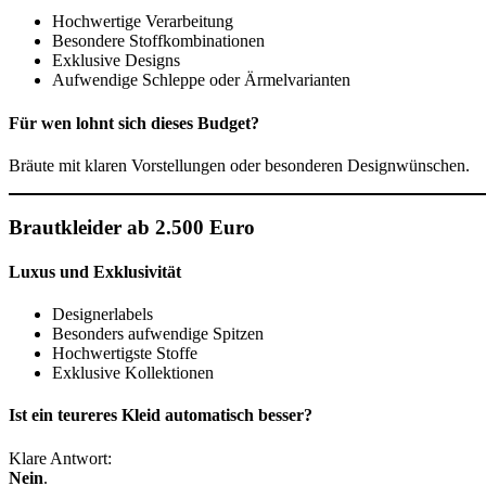
Hochwertige Verarbeitung
Besondere Stoffkombinationen
Exklusive Designs
Aufwendige Schleppe oder Ärmelvarianten
Für wen lohnt sich dieses Budget?
Bräute mit klaren Vorstellungen oder besonderen Designwünschen.
Brautkleider ab 2.500 Euro
Luxus und Exklusivität
Designerlabels
Besonders aufwendige Spitzen
Hochwertigste Stoffe
Exklusive Kollektionen
Ist ein teureres Kleid automatisch besser?
Klare Antwort:
Nein
.