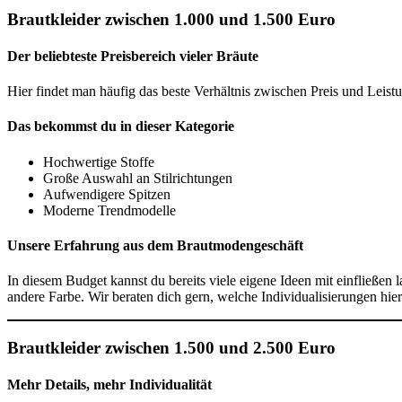
Brautkleider zwischen 1.000 und 1.500 Euro
Der beliebteste Preisbereich vieler Bräute
Hier findet man häufig das beste Verhältnis zwischen Preis und Leist
Das bekommst du in dieser Kategorie
Hochwertige Stoffe
Große Auswahl an Stilrichtungen
Aufwendigere Spitzen
Moderne Trendmodelle
Unsere Erfahrung aus dem Brautmodengeschäft
In diesem Budget kannst du bereits viele eigene Ideen mit einfließen 
andere Farbe. Wir beraten dich gern, welche Individualisierungen hie
Brautkleider zwischen 1.500 und 2.500 Euro
Mehr Details, mehr Individualität