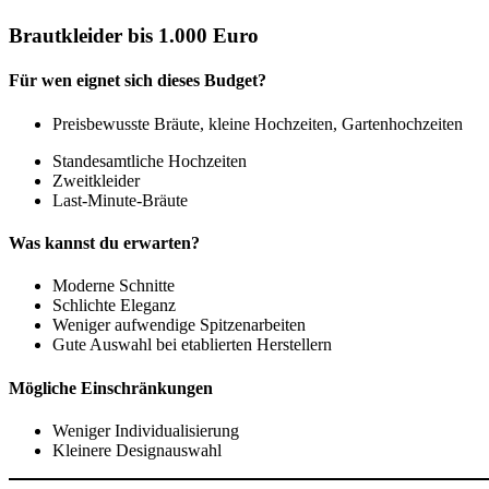
Brautkleider bis 1.000 Euro
Für wen eignet sich dieses Budget?
Preisbewusste Bräute, kleine Hochzeiten, Gartenhochzeiten
Standesamtliche Hochzeiten
Zweitkleider
Last-Minute-Bräute
Was kannst du erwarten?
Moderne Schnitte
Schlichte Eleganz
Weniger aufwendige Spitzenarbeiten
Gute Auswahl bei etablierten Herstellern
Mögliche Einschränkungen
Weniger Individualisierung
Kleinere Designauswahl