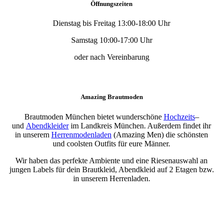
Öffnungszeiten
Dienstag bis Freitag 13:00-18:00 Uhr
Samstag 10:00-17:00 Uhr
oder nach Vereinbarung
Amazing Brautmoden
Brautmoden München bietet wunderschöne
Hochzeits
–
und
Abendkleider
im Landkreis München. Außerdem findet ihr
in unserem
Herrenmodenladen
(Amazing Men) die schönsten
und coolsten Outfits für eure Männer.
Wir haben das perfekte Ambiente und eine Riesenauswahl an
jungen Labels für dein Brautkleid, Abendkleid auf 2 Etagen bzw.
in unserem Herrenladen.