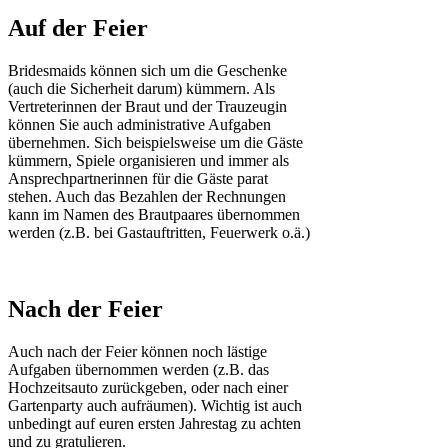
Auf der Feier
Bridesmaids können sich um die Geschenke
(auch die Sicherheit darum) kümmern. Als
Vertreterinnen der Braut und der Trauzeugin
können Sie auch administrative Aufgaben
übernehmen. Sich beispielsweise um die Gäste
kümmern, Spiele organisieren und immer als
Ansprechpartnerinnen für die Gäste parat
stehen. Auch das Bezahlen der Rechnungen
kann im Namen des Brautpaares übernommen
werden (z.B. bei Gastauftritten, Feuerwerk o.ä.)
Nach der Feier
Auch nach der Feier können noch lästige
Aufgaben übernommen werden (z.B. das
Hochzeitsauto zurückgeben, oder nach einer
Gartenparty auch aufräumen). Wichtig ist auch
unbedingt auf euren ersten Jahrestag zu achten
und zu gratulieren.