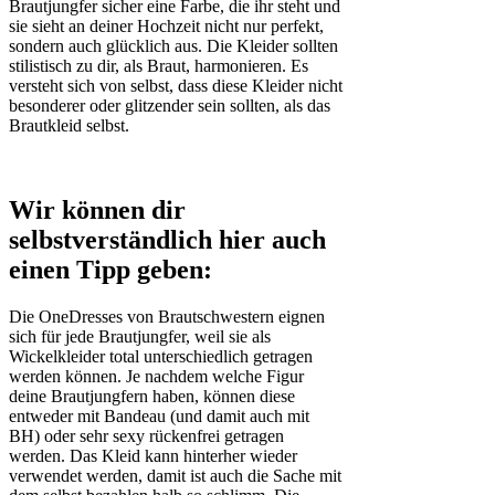
Brautjungfer sicher eine Farbe, die ihr steht und
sie sieht an deiner Hochzeit nicht nur perfekt,
sondern auch glücklich aus. Die Kleider sollten
stilistisch zu dir, als Braut, harmonieren. Es
versteht sich von selbst, dass diese Kleider nicht
besonderer oder glitzender sein sollten, als das
Brautkleid selbst.
Wir können dir
selbstverständlich hier auch
einen Tipp geben:
Die OneDresses von Brautschwestern eignen
sich für jede Brautjungfer, weil sie als
Wickelkleider total unterschiedlich getragen
werden können. Je nachdem welche Figur
deine Brautjungfern haben, können diese
entweder mit Bandeau (und damit auch mit
BH) oder sehr sexy rückenfrei getragen
werden. Das Kleid kann hinterher wieder
verwendet werden, damit ist auch die Sache mit