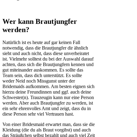
Wer kann Brautjungfer
werden?
Natürlich ist es heute auf gar keinen Fall
notwendig, dass die Brautjungfer dir ähnlich
sieht und auch nicht, dass diese unverheiratet
ist. Vielmehr solltest du bei der Auswahl darauf
achten, dass sich die Brautjungfern kennen und
gut miteinander auskommen. Es sollte das
Team sein, dass dich unterstützt. Es sollte
weder Neid noch Missgunst unter der
Bridemaids aufkommen. Am besten eignen sich
hierzu deine Freundinnen und ggf. auch deine
Schwester(n). Trauzeugin kann nur eine Person
werden. Aber auch Brautjungfer zu werden, ist
ein sehr ehrenvolles Amt und zeigt, dass du in
diese Person sehr viel Vertrauen hast.
Von einer Bridesmaid erwartet man, dass sie die
Kleidung (die du als Braut vorgibst) und auch
das Sträußchen selbst bezahlt und auch viel Zeit