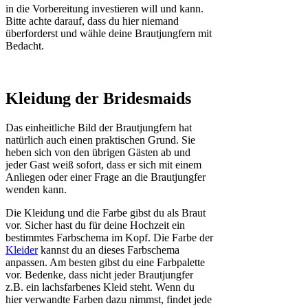
in die Vorbereitung investieren will und kann.
Bitte achte darauf, dass du hier niemand
überforderst und wähle deine Brautjungfern mit
Bedacht.
Kleidung der Bridesmaids
Das einheitliche Bild der Brautjungfern hat
natürlich auch einen praktischen Grund. Sie
heben sich von den übrigen Gästen ab und
jeder Gast weiß sofort, dass er sich mit einem
Anliegen oder einer Frage an die Brautjungfer
wenden kann.
Die Kleidung und die Farbe gibst du als Braut
vor. Sicher hast du für deine Hochzeit ein
bestimmtes Farbschema im Kopf. Die Farbe der
Kleider
kannst du an dieses Farbschema
anpassen. Am besten gibst du eine Farbpalette
vor. Bedenke, dass nicht jeder Brautjungfer
z.B. ein lachsfarbenes Kleid steht. Wenn du
hier verwandte Farben dazu nimmst, findet jede