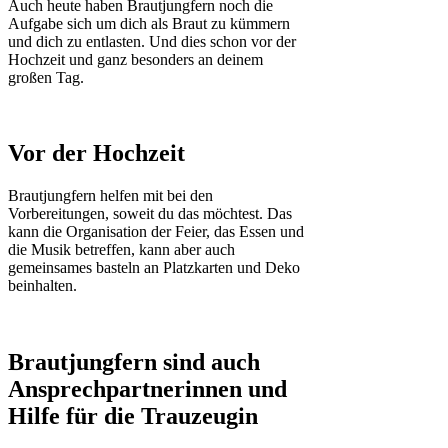
Auch heute haben Brautjungfern noch die
Aufgabe sich um dich als Braut zu kümmern
und dich zu entlasten. Und dies schon vor der
Hochzeit und ganz besonders an deinem
großen Tag.
Vor der Hochzeit
Brautjungfern helfen mit bei den
Vorbereitungen, soweit du das möchtest. Das
kann die Organisation der Feier, das Essen und
die Musik betreffen, kann aber auch
gemeinsames basteln an Platzkarten und Deko
beinhalten.
Brautjungfern sind auch
Ansprechpartnerinnen und
Hilfe für die Trauzeugin