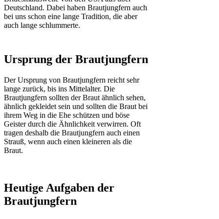
Deutschland. Dabei haben Brautjungfern auch
bei uns schon eine lange Tradition, die aber
auch lange schlummerte.
Ursprung der Brautjungfern
Der Ursprung von Brautjungfern reicht sehr
lange zurück, bis ins Mittelalter. Die
Brautjungfern sollten der Braut ähnlich sehen,
ähnlich gekleidet sein und sollten die Braut bei
ihrem Weg in die Ehe schützen und böse
Geister durch die Ähnlichkeit verwirren. Oft
tragen deshalb die Brautjungfern auch einen
Strauß, wenn auch einen kleineren als die
Braut.
Heutige Aufgaben der
Brautjungfern